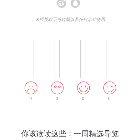
，未经授权不得转载以及任何形式使用。
0
0
0
0
你该读读这些：一周精选导览